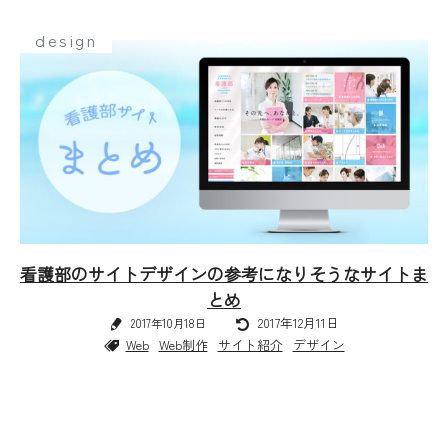
design
看護部のサイトデザインの参考になりそうなサイトま
とめ
2017年12月11日
2017年10月18日
Web
Web制作
サイト紹介
デザイン