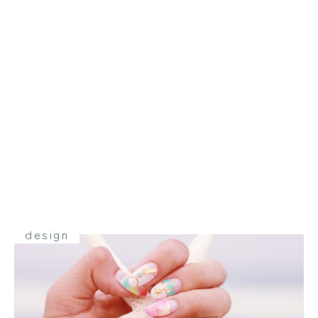
design