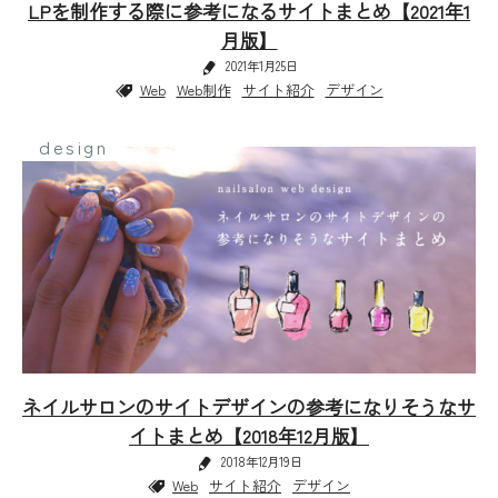
LPを制作する際に参考になるサイトまとめ【2021年1
月版】
2021年1月25日
Web
Web制作
サイト紹介
デザイン
design
ネイルサロンのサイトデザインの参考になりそうなサ
イトまとめ【2018年12月版】
2018年12月19日
Web
サイト紹介
デザイン