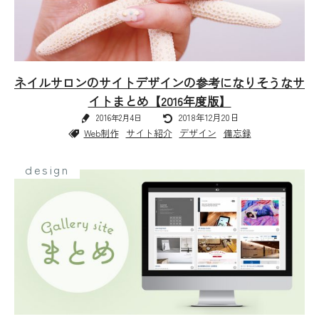
ネイルサロンのサイトデザインの参考になりそうなサ
イトまとめ【2016年度版】
2018年12月20日
2016年2月4日
Web制作
サイト紹介
デザイン
備忘録
design