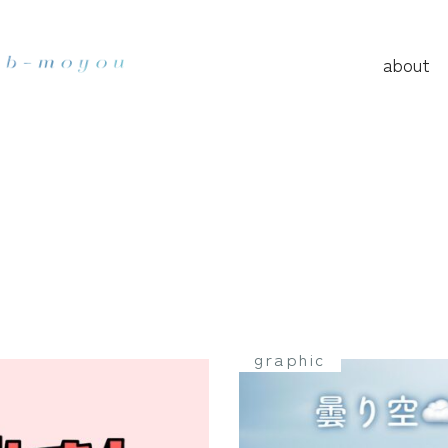
about
graphic