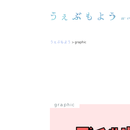
うぇぶもよう
>
graphic
graphic