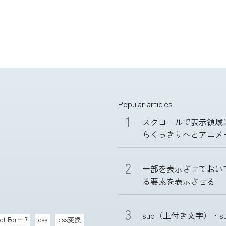
Popular articles
スクロールで表示領域
らくっきりへとアニメ
一部を表示させておい
る要素を表示させる
sup（上付き文字）・s
ct Form 7
css
css変換