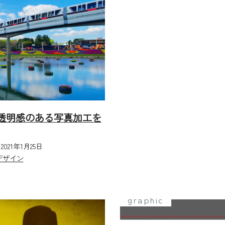
象の透明感のある写真加工を
2021年1月25日
デザイン
graphic