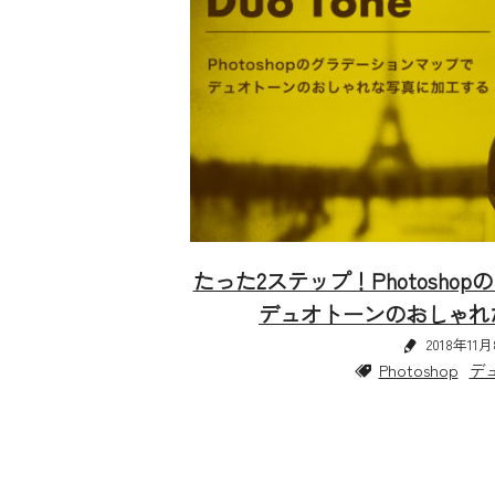
たった2ステップ！Photosho
デュオトーンのおしゃれ
2018年11
Photoshop
デ